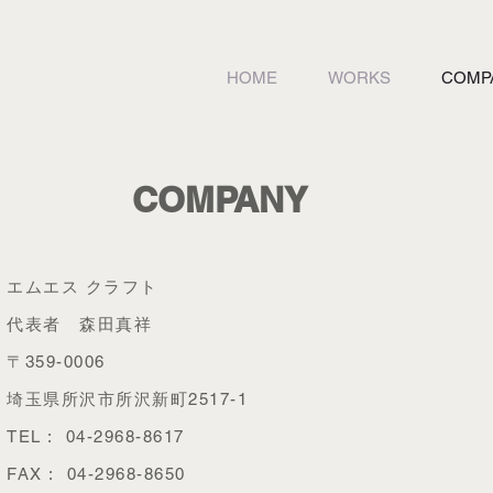
HOME
WORKS
COMP
COMPANY
エムエス クラフト
​代表者 森田真祥
〒359-0006
埼玉県所沢市所沢新町2517-1
TEL : 04-2968-8617
FAX : 04-2968-8650