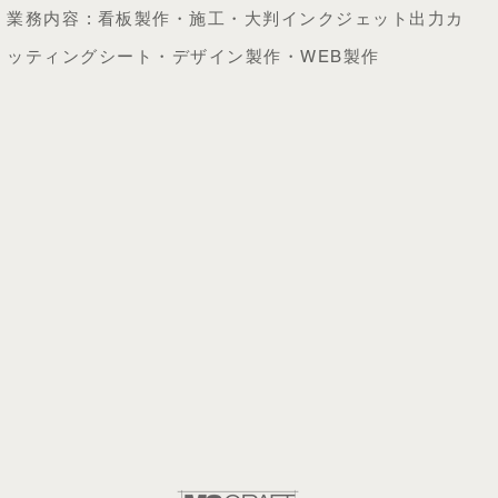
業務内容 : 看板製作・施工・大判インクジェット出力カ
ッティングシート・デザイン製作・WEB製作