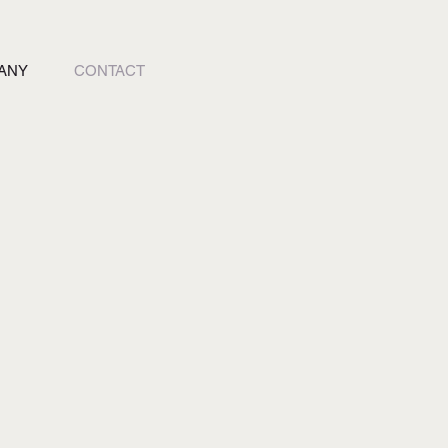
ANY
CONTACT